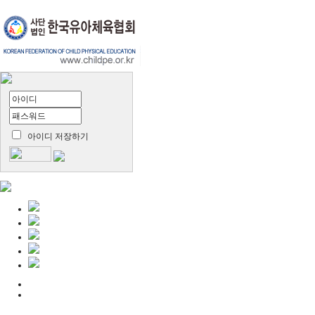
아이디 저장하기