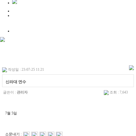
작성일 : 23-07-25 11:21
신라대 연수
글쓴이 :
관리자
조회 : 7,643
7월 5일
소문내기 :