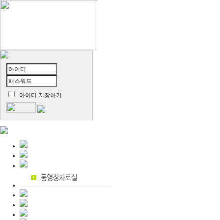
아이디 저장하기