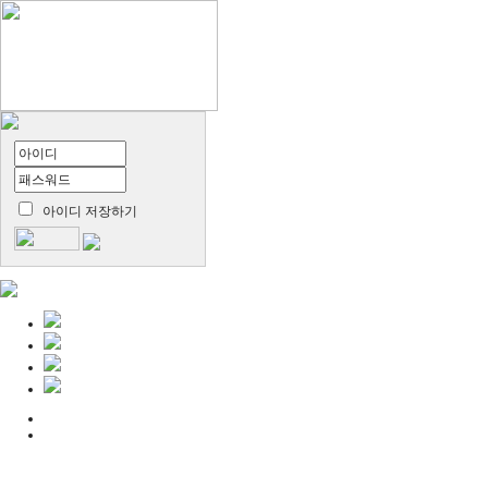
아이디 저장하기