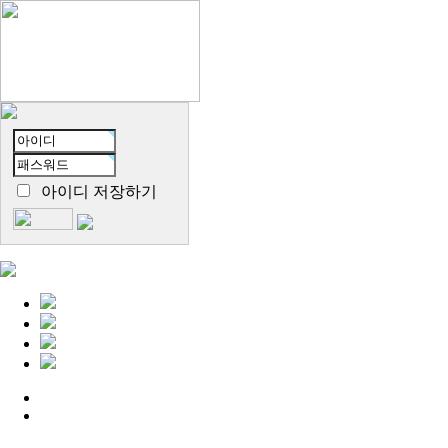
아이디 저장하기