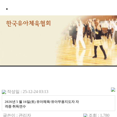
작성일 : 25-12-24 03:13
2026년 5 월 16일(토) 유아체육/유아무용지도자 자
격증 취득연수
글쓴이 :
관리자
조회 : 1,780