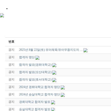
번호
공지
2025년 8월 22일(토) 유아체육/유아무용지도자 …
공지
합격자 명단
공지
합격자 발표(경희대학교)
공지
합격자 발표(오산대학교)
공지
합격자 발표(호서대학교)
공지
2024년 경희대학교 합격자 명단
공지
2024년 승실대학교 합격자 명단
공지
경희대학교 합격자 발표
공지
숭실대학교 합격자 발표