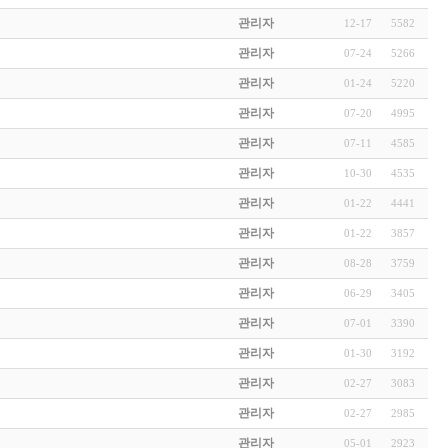
관리자
12-17
5582
관리자
07-24
5266
관리자
01-24
5220
관리자
07-20
4995
관리자
07-11
4585
관리자
10-30
4535
관리자
01-22
4441
관리자
01-22
3857
관리자
08-28
3759
관리자
06-29
3405
관리자
07-01
3390
관리자
01-30
3192
관리자
02-27
3083
관리자
02-27
2985
관리자
05-01
2923