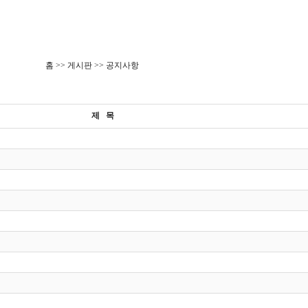
홈 >> 게시판 >> 공지사항
제 목