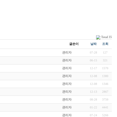
Total 35
글쓴이
날짜
조회
관리자
07-28
127
관리자
06-15
321
관리자
12-17
1570
관리자
12-08
1380
관리자
12-08
1346
관리자
12-13
2867
관리자
08-28
3759
관리자
01-22
4441
관리자
07-24
5266