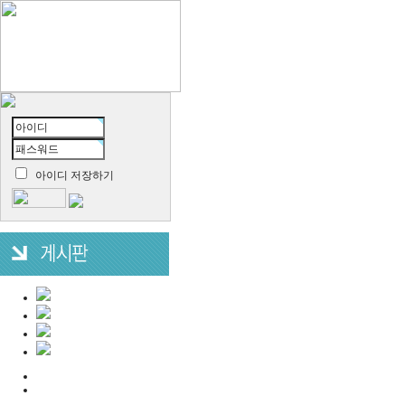
아이디 저장하기