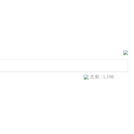
조회 : 1,198