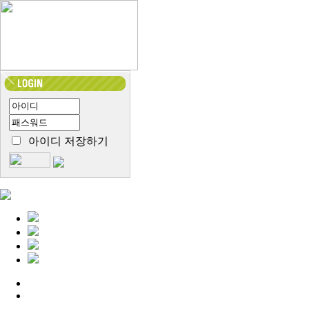
아이디 저장하기