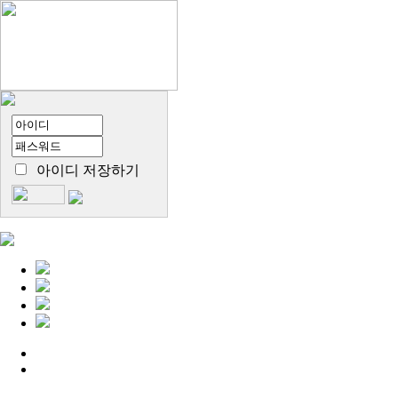
아이디 저장하기